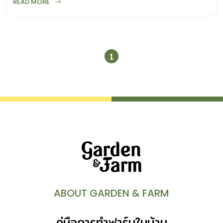
READ MORE
1
ABOUT GARDEN & FARM
คู่มือการทำฟาร์มในบ้าน