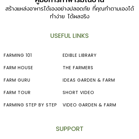
สร้างแหล่งอาหารได้เองอย่างปลอดภัย ที่คุณทำตามเองได้
ทำง่าย ได้ผลจริง
USEFUL LINKS
FARMING 101
EDIBLE LIBRARY
FARM HOUSE
THE FARMERS
FARM GURU
IDEAS GARDEN & FARM
FARM TOUR
SHORT VIDEO
FARMING STEP BY STEP
VIDEO GARDEN & FARM
SUPPORT