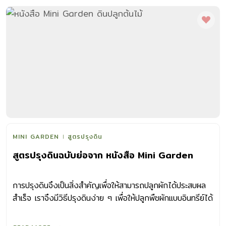
MINI GARDEN
สูตรปรุงดิน
สูตรปรุงดินฉบับย่อจาก หนังสือ Mini Garden
การปรุงดินจึงเป็นสิ่งสำคัญเพื่อให้สามารถปลูกผักได้ประสบผล
สำเร็จ เราจึงมีวิธีปรุงดินง่าย ๆ เพื่อให้ปลูกพืชผักแบบอินทรีย์ได้
ผลดีมาฝาก