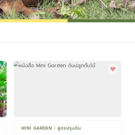
MINI GARDEN
สูตรปรุงดิน