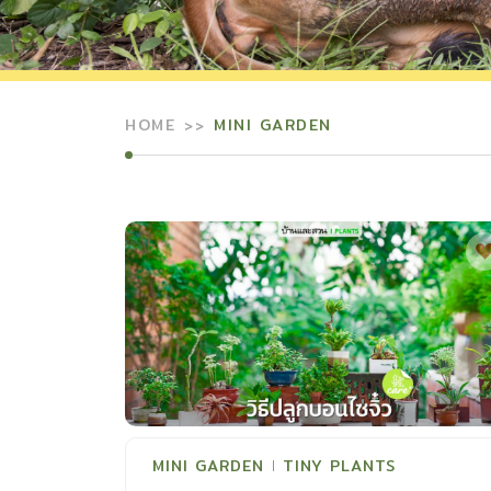
HOME
MINI GARDEN
MINI GARDEN
TINY PLANTS