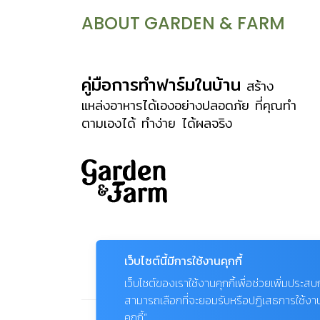
ABOUT GARDEN & FARM
คู่มือการทำฟาร์มในบ้าน
สร้าง
แหล่งอาหารได้เองอย่างปลอดภัย ที่คุณทำ
ตามเองได้ ทำง่าย ได้ผลจริง
เว็บไซต์นี้มีการใช้งานคุกกี้
เว็บไซต์ของเราใช้งานคุกกี้เพื่อช่วยเพิ่มประส
สามารถเลือกที่จะยอมรับหรือปฏิเสธการใช้งานคุก
คุกกี้”