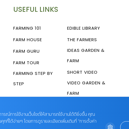
USEFUL LINKS
FARMING 101
EDIBLE LIBRARY
FARM HOUSE
THE FARMERS
IDEAS GARDEN &
FARM GURU
FARM
FARM TOUR
SHORT VIDEO
FARMING STEP BY
VIDEO GARDEN &
STEP
FARM
บการณ์การใช้งานเว็บไซต์ให้สามารถใช้งานได้ดียิ่งขึ้น คุณ
กี้ได้ง่ายๆ โดยการดูรายละเอียดเพิ่มเติมที่ “การตั้งค่า