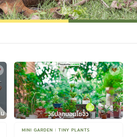
MINI GARDEN
TINY PLANTS