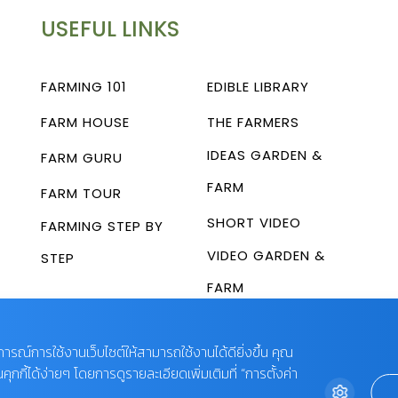
USEFUL LINKS
FARMING 101
EDIBLE LIBRARY
FARM HOUSE
THE FARMERS
IDEAS GARDEN &
FARM GURU
FARM
FARM TOUR
SHORT VIDEO
FARMING STEP BY
VIDEO GARDEN &
STEP
FARM
บการณ์การใช้งานเว็บไซต์ให้สามารถใช้งานได้ดียิ่งขึ้น คุณ
กี้ได้ง่ายๆ โดยการดูรายละเอียดเพิ่มเติมที่ “การตั้งค่า