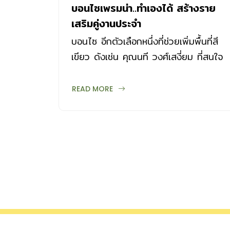
บอนไซเพรมน่า..ทำเองได้ สร้างราย
เสริมคู่งานประจำ
บอนไซ อีกตัวเลือกหนึ่งที่ช่วยเพิ่มพื้นที่สี
เขียว ดังเช่น คุณนที วงศ์เสงี่ยม ที่สนใจ
การปลูกบอนไซเพรมน่าสำหรับขายสร้าง
รายได้
READ MORE