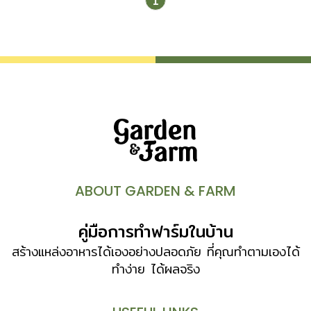
1
ABOUT GARDEN & FARM
คู่มือการทำฟาร์มในบ้าน
สร้างแหล่งอาหารได้เองอย่างปลอดภัย ที่คุณทำตามเองได้
ทำง่าย ได้ผลจริง