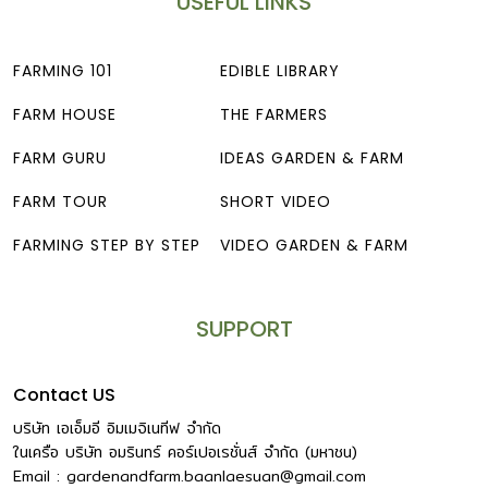
USEFUL LINKS
FARMING 101
EDIBLE LIBRARY
FARM HOUSE
THE FARMERS
FARM GURU
IDEAS GARDEN & FARM
FARM TOUR
SHORT VIDEO
FARMING STEP BY STEP
VIDEO GARDEN & FARM
SUPPORT
Contact US
บริษัท เอเอ็มอี อิมเมจิเนทีฟ จำกัด
ในเครือ บริษัท อมรินทร์ คอร์เปอเรชั่นส์ จำกัด (มหาชน)
Email :
gardenandfarm.baanlaesuan@gmail.com