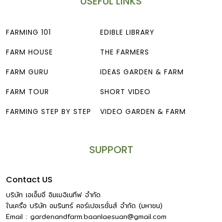
USEFUL LINKS
FARMING 101
EDIBLE LIBRARY
FARM HOUSE
THE FARMERS
FARM GURU
IDEAS GARDEN & FARM
FARM TOUR
SHORT VIDEO
FARMING STEP BY STEP
VIDEO GARDEN & FARM
SUPPORT
Contact US
บริษัท เอเอ็มอี อิมเมจิเนทีฟ จำกัด
ในเครือ บริษัท อมรินทร์ คอร์เปอเรชั่นส์ จำกัด (มหาชน)
Email :
gardenandfarm.baanlaesuan@gmail.com