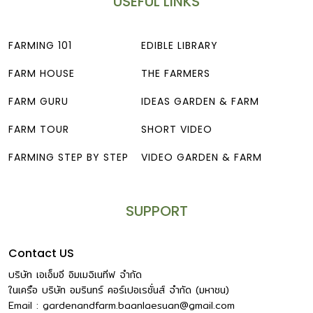
USEFUL LINKS
FARMING 101
EDIBLE LIBRARY
FARM HOUSE
THE FARMERS
FARM GURU
IDEAS GARDEN & FARM
FARM TOUR
SHORT VIDEO
FARMING STEP BY STEP
VIDEO GARDEN & FARM
SUPPORT
Contact US
บริษัท เอเอ็มอี อิมเมจิเนทีฟ จำกัด
ในเครือ บริษัท อมรินทร์ คอร์เปอเรชั่นส์ จำกัด (มหาชน)
Email :
gardenandfarm.baanlaesuan@gmail.com