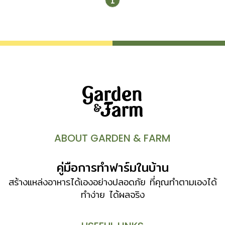
1
ABOUT GARDEN & FARM
คู่มือการทำฟาร์มในบ้าน
สร้างแหล่งอาหารได้เองอย่างปลอดภัย ที่คุณทำตามเองได้
ทำง่าย ได้ผลจริง