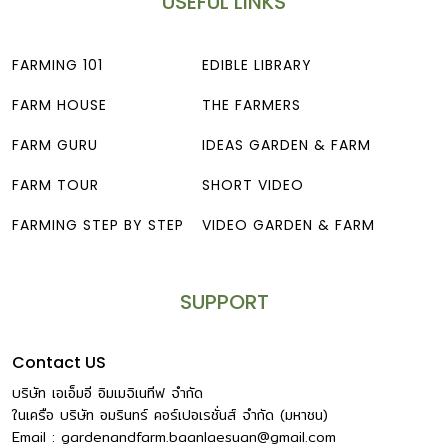
USEFUL LINKS
FARMING 101
EDIBLE LIBRARY
FARM HOUSE
THE FARMERS
FARM GURU
IDEAS GARDEN & FARM
FARM TOUR
SHORT VIDEO
FARMING STEP BY STEP
VIDEO GARDEN & FARM
SUPPORT
Contact US
บริษัท เอเอ็มอี อิมเมจิเนทีฟ จำกัด
ในเครือ บริษัท อมรินทร์ คอร์เปอเรชั่นส์ จำกัด (มหาชน)
Email :
gardenandfarm.baanlaesuan@gmail.com