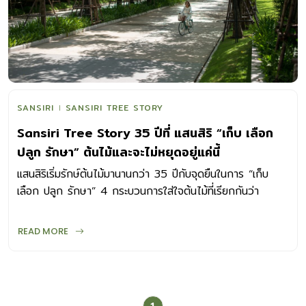
SANSIRI
SANSIRI TREE STORY
Sansiri Tree Story 35 ปีที่ แสนสิริ “เก็บ เลือก
ปลูก รักษา” ต้นไม้และจะไม่หยุดอยู่แค่นี้
แสนสิริเริ่มรักษ์ต้นไม้มานานกว่า 35 ปีกับจุดยืนในการ “เก็บ
เลือก ปลูก รักษา” 4 กระบวนการใส่ใจต้นไม้ที่เรียกกันว่า
“Sansiri Tree Story”
READ MORE