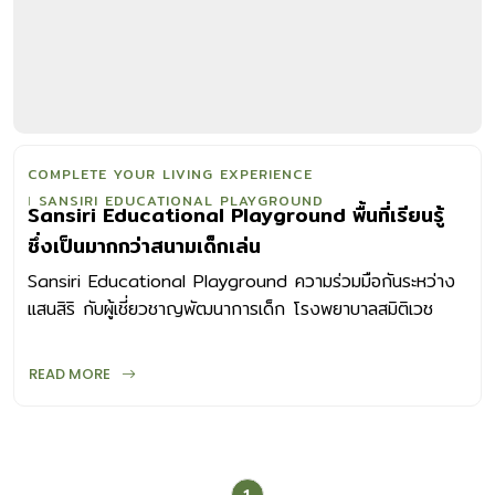
COMPLETE YOUR LIVING EXPERIENCE
SANSIRI EDUCATIONAL PLAYGROUND
Sansiri Educational Playground พื้นที่เรียนรู้
ซึ่งเป็นมากกว่าสนามเด็กเล่น
Sansiri Educational Playground ความร่วมมือกันระหว่าง
แสนสิริ กับผู้เชี่ยวชาญพัฒนาการเด็ก โรงพยาบาลสมิติเวช
ออกแบบเครื่องเล่นที่แตกต่าง
READ MORE