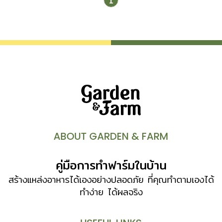
1
ABOUT GARDEN & FARM
คู่มือการทำฟาร์มในบ้าน
สร้างแหล่งอาหารได้เองอย่างปลอดภัย ที่คุณทำตามเองได้
ทำง่าย ได้ผลจริง