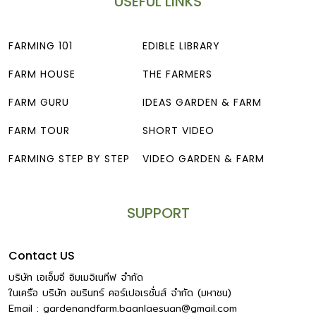
USEFUL LINKS
FARMING 101
EDIBLE LIBRARY
FARM HOUSE
THE FARMERS
FARM GURU
IDEAS GARDEN & FARM
FARM TOUR
SHORT VIDEO
FARMING STEP BY STEP
VIDEO GARDEN & FARM
SUPPORT
Contact US
บริษัท เอเอ็มอี อิมเมจิเนทีฟ จำกัด
ในเครือ บริษัท อมรินทร์ คอร์เปอเรชั่นส์ จำกัด (มหาชน)
Email :
gardenandfarm.baanlaesuan@gmail.com