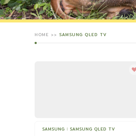
HOME
SAMSUNG QLED TV
SAMSUNG
SAMSUNG QLED TV