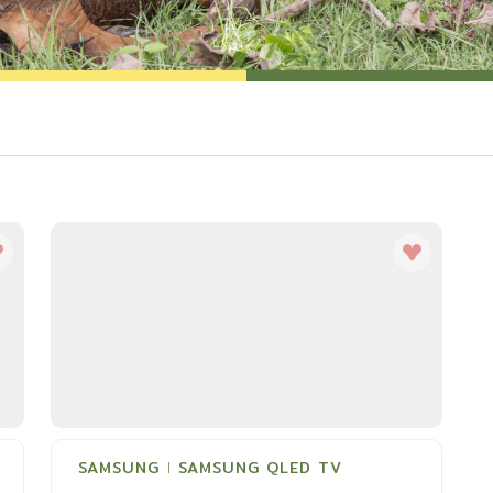
SAMSUNG
SAMSUNG QLED TV