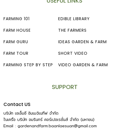
USEFUL LINKS
FARMING 101
EDIBLE LIBRARY
FARM HOUSE
THE FARMERS
FARM GURU
IDEAS GARDEN & FARM
FARM TOUR
SHORT VIDEO
FARMING STEP BY STEP
VIDEO GARDEN & FARM
SUPPORT
Contact US
บริษัท เอเอ็มอี อิมเมจิเนทีฟ จำกัด
ในเครือ บริษัท อมรินทร์ คอร์เปอเรชั่นส์ จำกัด (มหาชน)
Email :
gardenandfarm.baanlaesuan@gmail.com