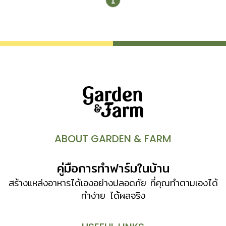
1
ABOUT GARDEN & FARM
คู่มือการทำฟาร์มในบ้าน
สร้างแหล่งอาหารได้เองอย่างปลอดภัย ที่คุณทำตามเองได้
ทำง่าย ได้ผลจริง