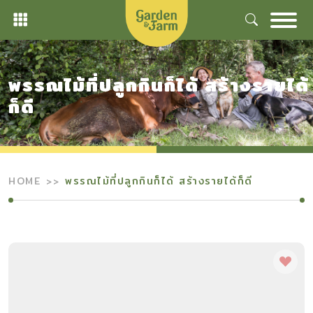
Skip
to
content
พรรณไม้ที่ปลูกกินก็ได้ สร้างรายได้
ก็ดี
HOME
พรรณไม้ที่ปลูกกินก็ได้ สร้างรายได้ก็ดี