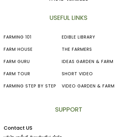
USEFUL LINKS
FARMING 101
EDIBLE LIBRARY
FARM HOUSE
THE FARMERS
FARM GURU
IDEAS GARDEN & FARM
FARM TOUR
SHORT VIDEO
FARMING STEP BY STEP
VIDEO GARDEN & FARM
SUPPORT
Contact US