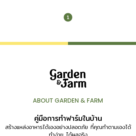
1
ABOUT GARDEN & FARM
คู่มือการทำฟาร์มในบ้าน
สร้างแหล่งอาหารได้เองอย่างปลอดภัย ที่คุณทำตามเองได้
ทำง่าย ได้ผลจริง