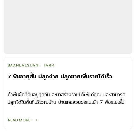
BAANLAESUAN
FARM
7 พืชอายุสั้น ปลูกง่าย ปลูกขายเพิ่มรายได้เร็ว
ถ้าพืชผักที่กินอยู่ทุกวัน จะมาสร้างรายได้ให้แก่คุณ และสามารถ
ปลูกได้ในพื้นที่บริเวณบ้าน บ้านและสวนขอแนะนำ 7 พืชระยะสั้น
ที่ปลูกได้ง่าย นำไปขายเพิ่มรายได้
READ MORE