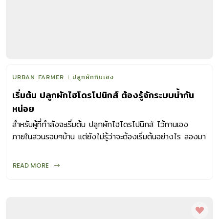
URBAN FARMER
ปลูกผักกินเอง
เริ่มต้น ปลูกผักไฮโดรโปนิกส์ ต้องรู้จักระบบน้ำกัน
หน่อย
สำหรับผู้ที่กำลังจะเริ่มต้น ปลูกผักไฮโดรโปนิกส์ ไว้ทานเอง
ภายในสวนรอบๆบ้าน แต่ยังไม่รู้ว่าจะต้องเริ่มต้นอย่างไร ลองมา
ทำความเข้าใจ
READ MORE