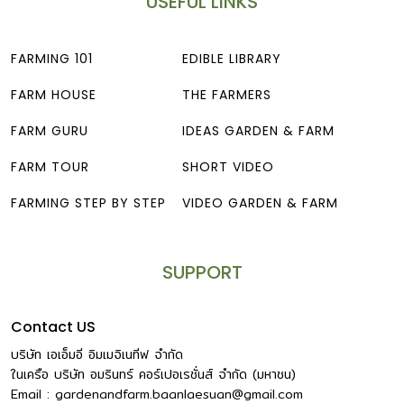
USEFUL LINKS
FARMING 101
EDIBLE LIBRARY
FARM HOUSE
THE FARMERS
FARM GURU
IDEAS GARDEN & FARM
FARM TOUR
SHORT VIDEO
FARMING STEP BY STEP
VIDEO GARDEN & FARM
SUPPORT
Contact US
บริษัท เอเอ็มอี อิมเมจิเนทีฟ จำกัด
ในเครือ บริษัท อมรินทร์ คอร์เปอเรชั่นส์ จำกัด (มหาชน)
Email :
gardenandfarm.baanlaesuan@gmail.com