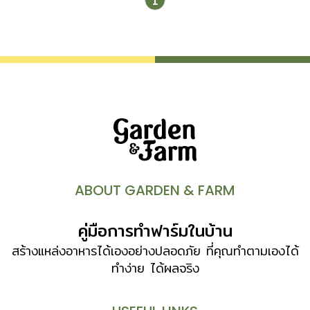
1
ABOUT GARDEN & FARM
คู่มือการทำฟาร์มในบ้าน
สร้างแหล่งอาหารได้เองอย่างปลอดภัย ที่คุณทำตามเองได้
ทำง่าย ได้ผลจริง