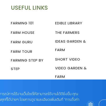
USEFUL LINKS
FARMING 101
EDIBLE LIBRARY
FARM HOUSE
THE FARMERS
IDEAS GARDEN &
FARM GURU
FARM
FARM TOUR
SHORT VIDEO
FARMING STEP BY
VIDEO GARDEN &
STEP
FARM
บการณ์การใช้งานเว็บไซต์ให้สามารถใช้งานได้ดียิ่งขึ้น คุณ
กี้ได้ง่ายๆ โดยการดูรายละเอียดเพิ่มเติมที่ “การตั้งค่า