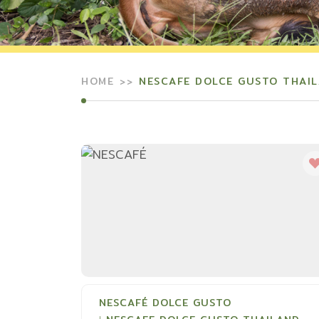
HOME
NESCAFE DOLCE GUSTO THAI
NESCAFÉ DOLCE GUSTO