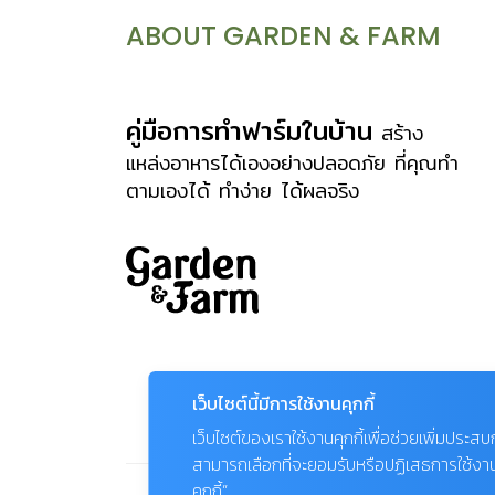
ABOUT GARDEN & FARM
คู่มือการทำฟาร์มในบ้าน
สร้าง
แหล่งอาหารได้เองอย่างปลอดภัย ที่คุณทำ
ตามเองได้ ทำง่าย ได้ผลจริง
เว็บไซต์นี้มีการใช้งานคุกกี้
เว็บไซต์ของเราใช้งานคุกกี้เพื่อช่วยเพิ่มประส
สามารถเลือกที่จะยอมรับหรือปฏิเสธการใช้งานคุก
คุกกี้”