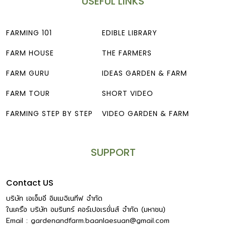
USEFUL LINKS
FARMING 101
EDIBLE LIBRARY
FARM HOUSE
THE FARMERS
FARM GURU
IDEAS GARDEN & FARM
FARM TOUR
SHORT VIDEO
FARMING STEP BY STEP
VIDEO GARDEN & FARM
SUPPORT
Contact US
บริษัท เอเอ็มอี อิมเมจิเนทีฟ จำกัด
ในเครือ บริษัท อมรินทร์ คอร์เปอเรชั่นส์ จำกัด (มหาชน)
Email :
gardenandfarm.baanlaesuan@gmail.com