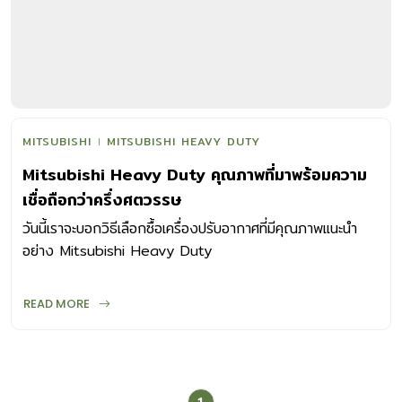
MITSUBISHI
MITSUBISHI HEAVY DUTY
Mitsubishi Heavy Duty คุณภาพที่มาพร้อมความ
เชื่อถือกว่าครึ่งศตวรรษ
วันนี้เราจะบอกวิธีเลือกซื้อเครื่องปรับอากาศที่มีคุณภาพแนะนำ
อย่าง Mitsubishi Heavy Duty
READ MORE