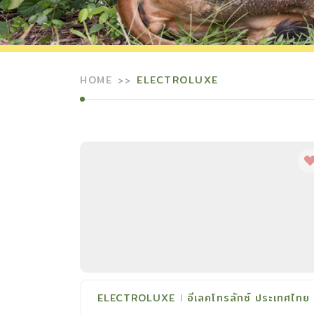
HOME
ELECTROLUXE
ELECTROLUXE
อีเลคโทรลักซ์ ประเทศไทย