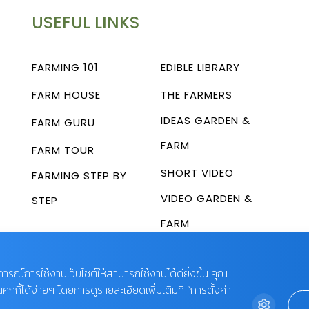
USEFUL LINKS
FARMING 101
EDIBLE LIBRARY
FARM HOUSE
THE FARMERS
IDEAS GARDEN &
FARM GURU
FARM
FARM TOUR
SHORT VIDEO
FARMING STEP BY
VIDEO GARDEN &
STEP
FARM
บการณ์การใช้งานเว็บไซต์ให้สามารถใช้งานได้ดียิ่งขึ้น คุณ
กี้ได้ง่ายๆ โดยการดูรายละเอียดเพิ่มเติมที่ “การตั้งค่า