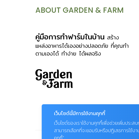
ABOUT GARDEN & FARM
คู่มือการทำฟาร์มในบ้าน
สร้าง
แหล่งอาหารได้เองอย่างปลอดภัย ที่คุณทำ
ตามเองได้ ทำง่าย ได้ผลจริง
เว็บไซต์นี้มีการใช้งานคุกกี้
เว็บไซต์ของเราใช้งานคุกกี้เพื่อช่วยเพิ่มประส
สามารถเลือกที่จะยอมรับหรือปฏิเสธการใช้งานคุก
คุกกี้”