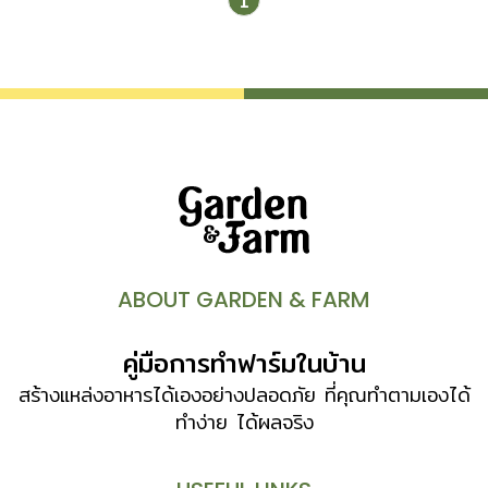
1
ABOUT GARDEN & FARM
คู่มือการทำฟาร์มในบ้าน
สร้างแหล่งอาหารได้เองอย่างปลอดภัย ที่คุณทำตามเองได้
ทำง่าย ได้ผลจริง