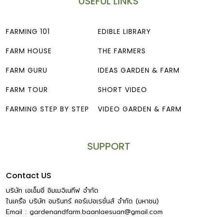
USEFUL LINKS
FARMING 101
EDIBLE LIBRARY
FARM HOUSE
THE FARMERS
FARM GURU
IDEAS GARDEN & FARM
FARM TOUR
SHORT VIDEO
FARMING STEP BY STEP
VIDEO GARDEN & FARM
SUPPORT
Contact US
บริษัท เอเอ็มอี อิมเมจิเนทีฟ จำกัด
ในเครือ บริษัท อมรินทร์ คอร์เปอเรชั่นส์ จำกัด (มหาชน)
Email :
gardenandfarm.baanlaesuan@gmail.com