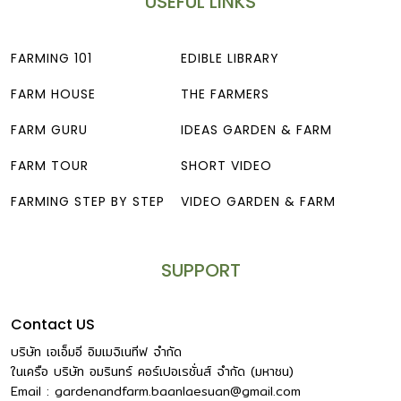
USEFUL LINKS
FARMING 101
EDIBLE LIBRARY
FARM HOUSE
THE FARMERS
FARM GURU
IDEAS GARDEN & FARM
FARM TOUR
SHORT VIDEO
FARMING STEP BY STEP
VIDEO GARDEN & FARM
SUPPORT
Contact US
บริษัท เอเอ็มอี อิมเมจิเนทีฟ จำกัด
ในเครือ บริษัท อมรินทร์ คอร์เปอเรชั่นส์ จำกัด (มหาชน)
Email :
gardenandfarm.baanlaesuan@gmail.com