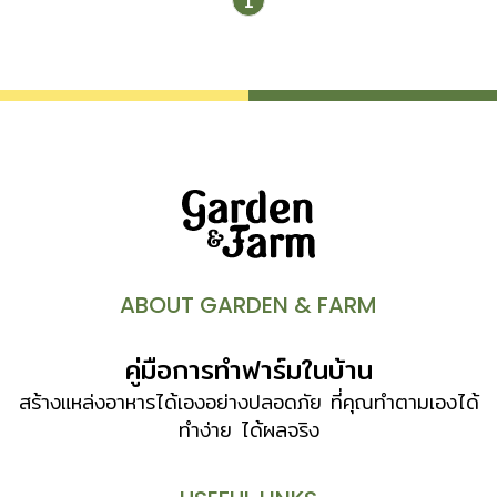
1
ABOUT GARDEN & FARM
คู่มือการทำฟาร์มในบ้าน
สร้างแหล่งอาหารได้เองอย่างปลอดภัย ที่คุณทำตามเองได้
ทำง่าย ได้ผลจริง