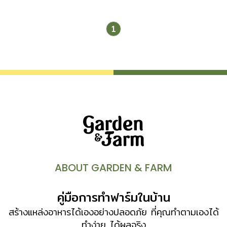
1
ABOUT GARDEN & FARM
คู่มือการทำฟาร์มในบ้าน
สร้างแหล่งอาหารได้เองอย่างปลอดภัย ที่คุณทำตามเองได้
ทำง่าย ได้ผลจริง