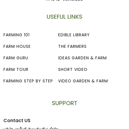
USEFUL LINKS
FARMING 101
EDIBLE LIBRARY
FARM HOUSE
THE FARMERS
FARM GURU
IDEAS GARDEN & FARM
FARM TOUR
SHORT VIDEO
FARMING STEP BY STEP
VIDEO GARDEN & FARM
SUPPORT
Contact US