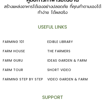
สร้างแหล่งอาหารได้เองอย่างปลอดภัย ที่คุณทำตามเองได้
ทำง่าย ได้ผลจริง
USEFUL LINKS
FARMING 101
EDIBLE LIBRARY
FARM HOUSE
THE FARMERS
FARM GURU
IDEAS GARDEN & FARM
FARM TOUR
SHORT VIDEO
FARMING STEP BY STEP
VIDEO GARDEN & FARM
SUPPORT