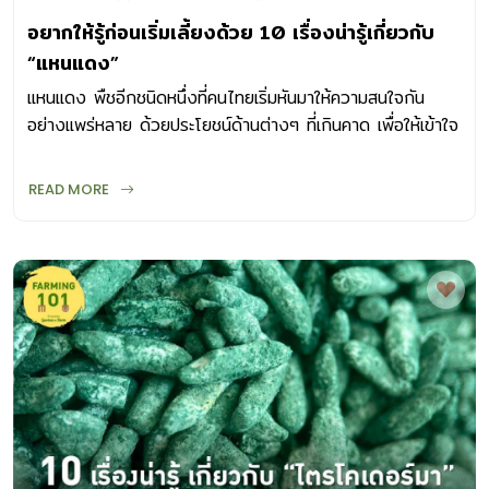
อยากให้รู้ก่อนเริ่มเลี้ยงด้วย 10 เรื่องน่ารู้เกี่ยวกับ
“แหนแดง”
แหนแดง พืชอีกชนิดหนึ่งที่คนไทยเริ่มหันมาให้ความสนใจกัน
อย่างแพร่หลาย ด้วยประโยชน์ด้านต่างๆ ที่เกินคาด เพื่อให้เข้าใจ
ก่อนที่จะเริ่มเลี้ยงแหนแดง
READ MORE