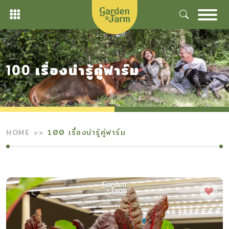
Skip
to
content
100 เรื่องน่ารู้คู่ฟาร์ม
HOME
100 เรื่องน่ารู้คู่ฟาร์ม