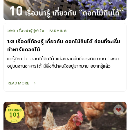
100 เรื่องน่ารู้คู่ฟาร์ม
FARMING
10 เรื่องที่ต้องรู้ เกี่ยวกับ ดอกไม้กินได้ ก่อนที่จะเริ่ม
ทำฟาร์มดอกไม้
แต่รู้ไหมว่า.. ดอกไม้กินได้ แต่ละดอกนั้นมีการเดินทางกว่าจะมา
อยู่บนจานอาหารได้ มีสิ่งที่น่าสนใจอยู่มากมาย อยากรู้แล้ว
สินะ..มาชมกันเลย
READ MORE