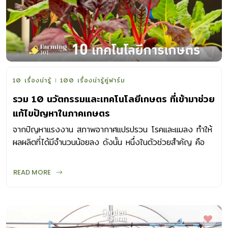
10 เรื่องน่ารู้
100 เรื่องน่ารู้คู่ฟาร์ม
รวม 10 นวัตกรรมและเทคโนโลยีเกษตร ที่เข้ามาช่วย
แก้ไขปัญหาในภาคเกษตร
จากปัญหาแรงงาน สภาพอากาศแปรปรวน โรคและแมลง ทำให้
ผลผลิตที่ได้มีจำนวนน้อยลง ดังนั้น หนึ่งในตัวช่วยสำคัญ คือ
เทคโนโลยีการเกษตร
READ MORE