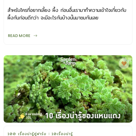
สำหรับใครที่อยากเลี้ยง ผึ้ง ก่อนอื่นเรามาทำความเข้าใจเกี่ยวกับ
ผึ้งกันก่อนดีกว่า จะมีอะไรกันบ้างนั้นมาชมกันเลย
READ MORE
100 เรื่องน่ารู้คู่ฟาร์ม
10เรื่องน่ารู้