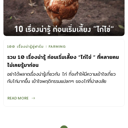
100 เรื่องน่ารู้คู่ฟาร์ม
FARMING
รวม 10 เรื่องน่ารู้ ก่อนเริ่มเลี้ยง “ไก่ไข่ ” ที่หลายคน
ไม่เคยรู้มาก่อน
อย่าได้พลาดเรื่องน่ารู้เกี่ยวกับ ไก่ ที่จะทำให้มีความเข้าใจเกี่ยว
กับไก่มากขึ้น เข้าใจพฤติกรรมแปลกๆ ของไก่ที่น่าสงสัย
READ MORE