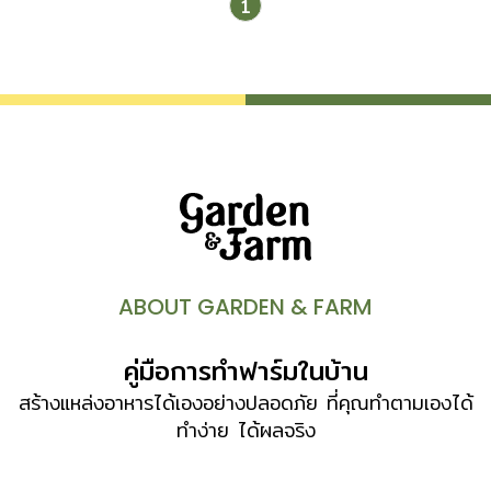
1
ABOUT GARDEN & FARM
คู่มือการทำฟาร์มในบ้าน
สร้างแหล่งอาหารได้เองอย่างปลอดภัย ที่คุณทำตามเองได้
ทำง่าย ได้ผลจริง