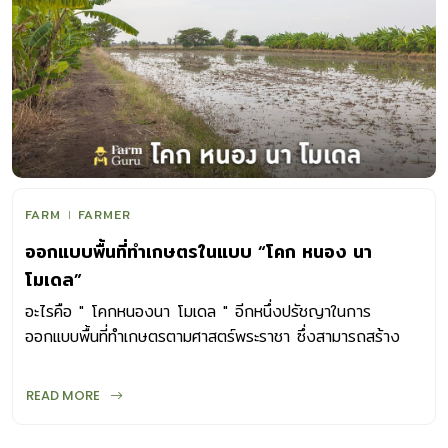
FARM
FARMER
ออกแบบพื้นที่ทำเกษตรในแบบ “โคก หนอง นา
โมเดล”
อะไรคือ " โคกหนองนา โมเดล " อีกหนึ่งปรัชญาในการ
ออกแบบพื้นที่ทำเกษตรตามศาสตร์พระราชา ซึ่งสามารถสร้าง
ประโยชน์จากแนวคิดได้อย่างเห็นผล
READ MORE