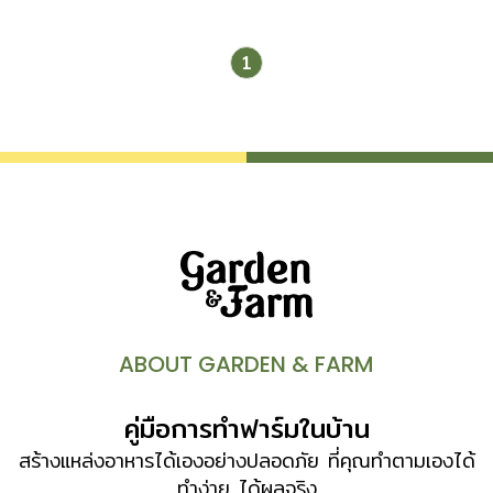
1
ABOUT GARDEN & FARM
คู่มือการทำฟาร์มในบ้าน
สร้างแหล่งอาหารได้เองอย่างปลอดภัย ที่คุณทำตามเองได้
ทำง่าย ได้ผลจริง