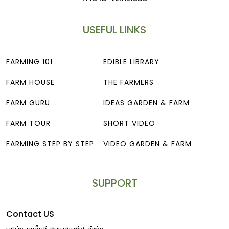
USEFUL LINKS
FARMING 101
EDIBLE LIBRARY
FARM HOUSE
THE FARMERS
FARM GURU
IDEAS GARDEN & FARM
FARM TOUR
SHORT VIDEO
FARMING STEP BY STEP
VIDEO GARDEN & FARM
SUPPORT
Contact US