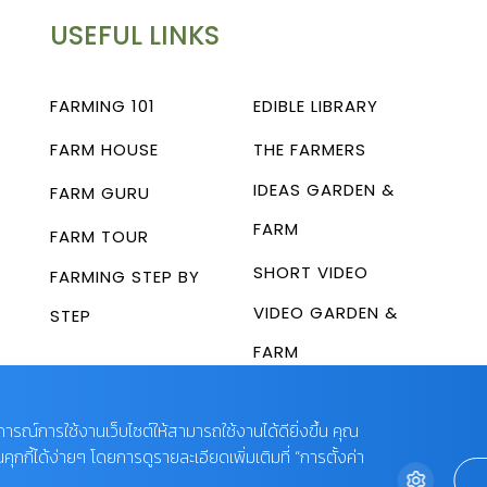
USEFUL LINKS
FARMING 101
EDIBLE LIBRARY
FARM HOUSE
THE FARMERS
IDEAS GARDEN &
FARM GURU
FARM
FARM TOUR
SHORT VIDEO
FARMING STEP BY
VIDEO GARDEN &
STEP
FARM
บการณ์การใช้งานเว็บไซต์ให้สามารถใช้งานได้ดียิ่งขึ้น คุณ
กี้ได้ง่ายๆ โดยการดูรายละเอียดเพิ่มเติมที่ “การตั้งค่า