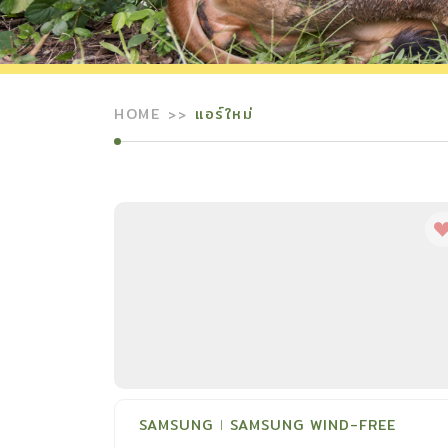
HOME
แอร์ใหม่
SAMSUNG
SAMSUNG WIND-FREE