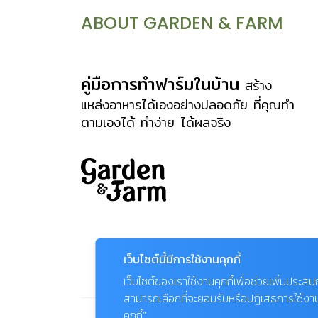
ABOUT GARDEN & FARM
คู่มือการทำฟาร์มในบ้าน
สร้าง
แหล่งอาหารได้เองอย่างปลอดภัย ที่คุณทำ
ตามเองได้ ทำง่าย ได้ผลจริง
เว็บไซต์นี้มีการใช้งานคุกกี้
เว็บไซต์ของเราใช้งานคุกกี้เพื่อช่วยเพิ่มประส
สามารถเลือกที่จะยอมรับหรือปฏิเสธการใช้งานคุก
คุกกี้”