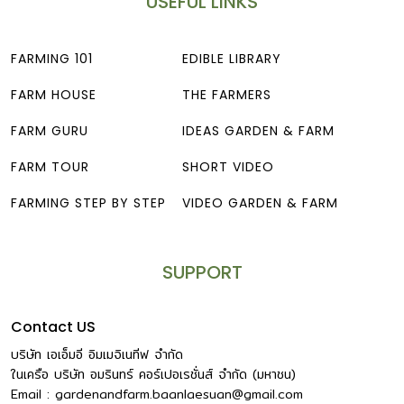
USEFUL LINKS
FARMING 101
EDIBLE LIBRARY
FARM HOUSE
THE FARMERS
FARM GURU
IDEAS GARDEN & FARM
FARM TOUR
SHORT VIDEO
FARMING STEP BY STEP
VIDEO GARDEN & FARM
SUPPORT
Contact US
บริษัท เอเอ็มอี อิมเมจิเนทีฟ จำกัด
ในเครือ บริษัท อมรินทร์ คอร์เปอเรชั่นส์ จำกัด (มหาชน)
Email :
gardenandfarm.baanlaesuan@gmail.com