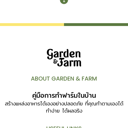
1
ABOUT GARDEN & FARM
คู่มือการทำฟาร์มในบ้าน
สร้างแหล่งอาหารได้เองอย่างปลอดภัย ที่คุณทำตามเองได้
ทำง่าย ได้ผลจริง