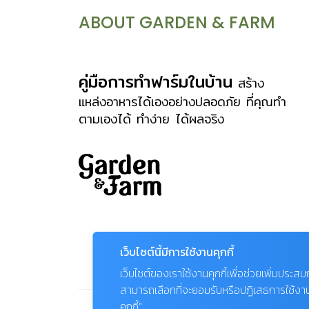
ABOUT GARDEN & FARM
คู่มือการทำฟาร์มในบ้าน
สร้าง
แหล่งอาหารได้เองอย่างปลอดภัย ที่คุณทำ
ตามเองได้ ทำง่าย ได้ผลจริง
เว็บไซต์นี้มีการใช้งานคุกกี้
เว็บไซต์ของเราใช้งานคุกกี้เพื่อช่วยเพิ่มประส
สามารถเลือกที่จะยอมรับหรือปฏิเสธการใช้งานคุก
คุกกี้”