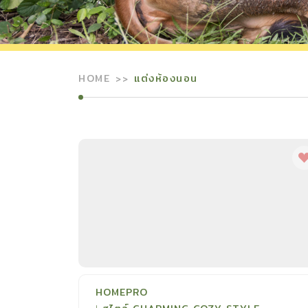
HOME
แต่งห้องนอน
HOMEPRO