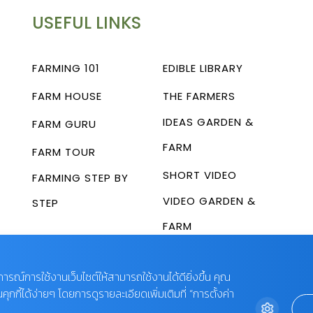
USEFUL LINKS
FARMING 101
EDIBLE LIBRARY
FARM HOUSE
THE FARMERS
IDEAS GARDEN &
FARM GURU
FARM
FARM TOUR
SHORT VIDEO
FARMING STEP BY
VIDEO GARDEN &
STEP
FARM
บการณ์การใช้งานเว็บไซต์ให้สามารถใช้งานได้ดียิ่งขึ้น คุณ
กี้ได้ง่ายๆ โดยการดูรายละเอียดเพิ่มเติมที่ “การตั้งค่า