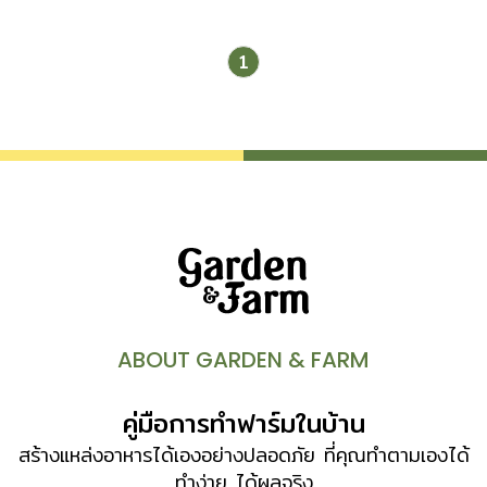
1
ABOUT GARDEN & FARM
คู่มือการทำฟาร์มในบ้าน
สร้างแหล่งอาหารได้เองอย่างปลอดภัย ที่คุณทำตามเองได้
ทำง่าย ได้ผลจริง