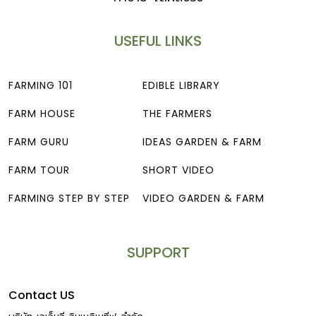
USEFUL LINKS
FARMING 101
EDIBLE LIBRARY
FARM HOUSE
THE FARMERS
FARM GURU
IDEAS GARDEN & FARM
FARM TOUR
SHORT VIDEO
FARMING STEP BY STEP
VIDEO GARDEN & FARM
SUPPORT
Contact US