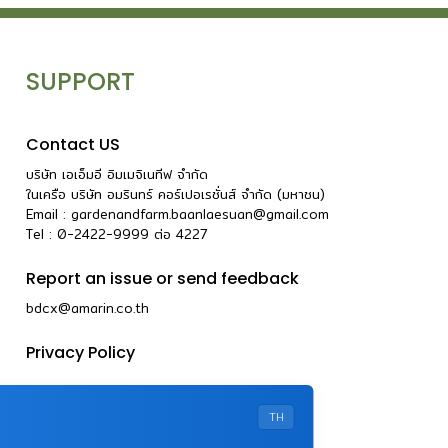
สุนัขสัตว์เลี้ยงของคุณเบสหรือจะเป็นสัตว์
อื่นๆ ที่อาศัยอยู่ตามธรรมชาติด้วย
SUPPORT
นอกจากความแข็งแรง มีความปลอดภัย
องค์ประกอบอื่นๆ ที่คุณเบสให้ความสำคัญ
คือการสร้างบริบทให้ไก่อยู่แล้วมีความสุข
Contact US
ทั้งในเรื่องของความสะอาดที่โรงเรือนจะ
บริษัท เอเอ็มอี อิมเมจิเนทีฟ จำกัด
ในเครือ บริษัท อมรินทร์ คอร์เปอเรชั่นส์ จำกัด (มหาชน)
ต้องโปร่งโล่งระบายอากาศได้ดี ทำรังให้ไก่
Email :
gardenandfarm.baanlaesuan@gmail.com
ออกไข่ต้องอุ่นไม่เย็นเกินไป การโรยก้อน
Tel : 0-2422-9999
ต่อ
4227
กรวดตามทางเดินให้ไก่ได้คุ้ยเขี่ยอาหาร มี
Report an issue or send feedback
การรองฟางในพื้นเล้า มีคอนให้ไก่ได้นอน
bdcx@amarin.co.th
เล้าไก่ก็ต้องสวยงามน่ามองเพื่อให้แขกที่มา
พักผ่อนได้เพลิดเพลินด้วย แม้ว่าเล้าไก่จะ
Privacy Policy
เพิ่งสร้างขึ้นในช่วงเวลาไม่กี่วันมานี้ และ
เจ้ากุ๊กไก่อยู่ในช่วงหัดเดินตามทางเดินแต่ก็
TH
เริ่มมีไก่ออกไข่แล้วตั้งวันแรกที่ย้ายไก่เข้า