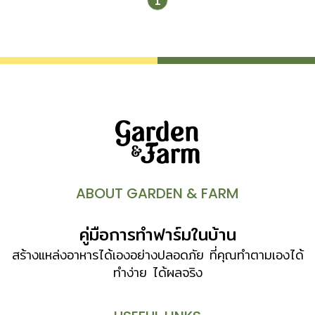
1
ABOUT GARDEN & FARM
คู่มือการทำฟาร์มในบ้าน
สร้างแหล่งอาหารได้เองอย่างปลอดภัย ที่คุณทำตามเองได้
ทำง่าย ได้ผลจริง