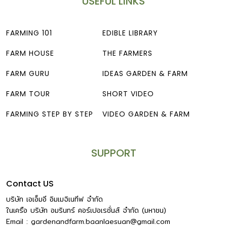
USEFUL LINKS
FARMING 101
EDIBLE LIBRARY
FARM HOUSE
THE FARMERS
FARM GURU
IDEAS GARDEN & FARM
FARM TOUR
SHORT VIDEO
FARMING STEP BY STEP
VIDEO GARDEN & FARM
SUPPORT
Contact US
บริษัท เอเอ็มอี อิมเมจิเนทีฟ จำกัด
ในเครือ บริษัท อมรินทร์ คอร์เปอเรชั่นส์ จำกัด (มหาชน)
Email :
gardenandfarm.baanlaesuan@gmail.com