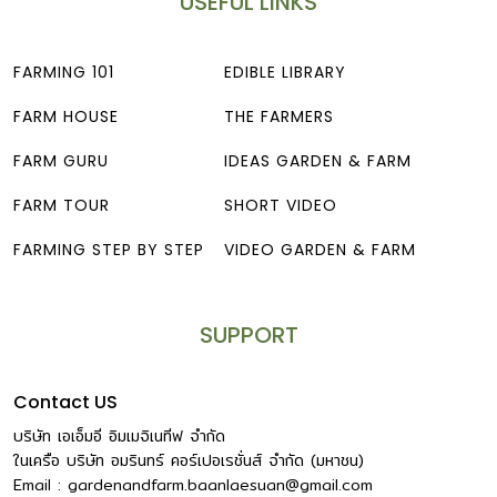
USEFUL LINKS
FARMING 101
EDIBLE LIBRARY
FARM HOUSE
THE FARMERS
FARM GURU
IDEAS GARDEN & FARM
FARM TOUR
SHORT VIDEO
FARMING STEP BY STEP
VIDEO GARDEN & FARM
SUPPORT
Contact US
บริษัท เอเอ็มอี อิมเมจิเนทีฟ จำกัด
ในเครือ บริษัท อมรินทร์ คอร์เปอเรชั่นส์ จำกัด (มหาชน)
Email :
gardenandfarm.baanlaesuan@gmail.com