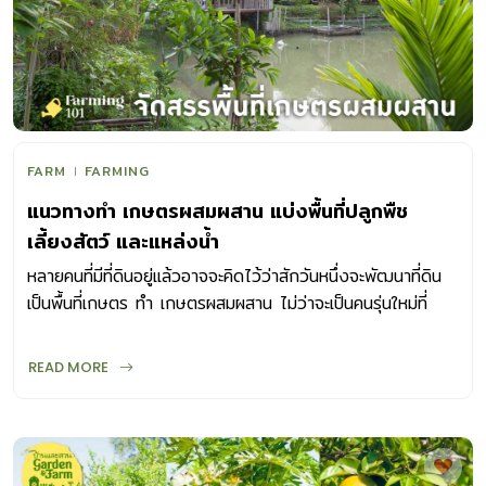
FARM
FARMING
แนวทางทำ เกษตรผสมผสาน แบ่งพื้นที่ปลูกพืช
เลี้ยงสัตว์ และแหล่งน้ำ
หลายคนที่มีที่ดินอยู่แล้วอาจจะคิดไว้ว่าสักวันหนึ่งจะพัฒนาที่ดิน
เป็นพื้นที่เกษตร ทำ เกษตรผสมผสาน ไม่ว่าจะเป็นคนรุ่นใหม่ที่
ต้องการกลับบ้านไปต่อยอดพัฒนาที่ดินของครอบครัว
READ MORE