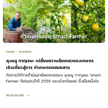
FARM
FARMER
ลุงมนู กาญจนะ เปลี่ยนความล้มเหลวของเกษตร
เชิงเดี่ยวสู่การ ทำเกษตรผสมผสาน
ติดตามวิถีการดำเนินอาชีพเกษตรของ ลุงมนู กาญจนะ Smart
Farmer ดีเด่นประจำปี 2559 ของจังหวัดแพร่ ซึ่งเป็นหนึ่งใน
เกษตรกรที่นำการ เกษตรผสมผสาน ...
READ MORE