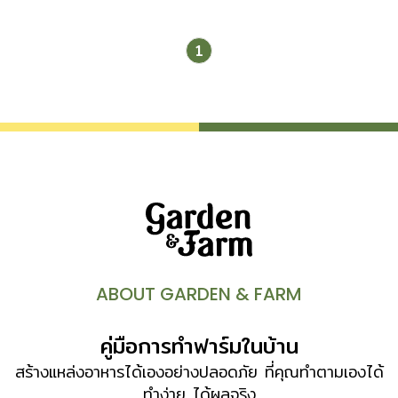
1
ABOUT GARDEN & FARM
คู่มือการทำฟาร์มในบ้าน
สร้างแหล่งอาหารได้เองอย่างปลอดภัย ที่คุณทำตามเองได้
ทำง่าย ได้ผลจริง