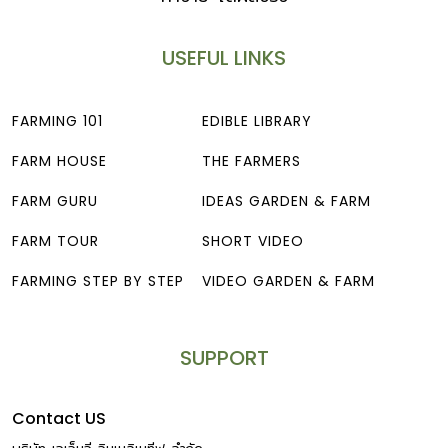
USEFUL LINKS
FARMING 101
EDIBLE LIBRARY
FARM HOUSE
THE FARMERS
FARM GURU
IDEAS GARDEN & FARM
FARM TOUR
SHORT VIDEO
FARMING STEP BY STEP
VIDEO GARDEN & FARM
SUPPORT
Contact US