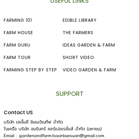
USEFUL LINKS
FARMING 101
EDIBLE LIBRARY
FARM HOUSE
THE FARMERS
FARM GURU
IDEAS GARDEN & FARM
FARM TOUR
SHORT VIDEO
FARMING STEP BY STEP
VIDEO GARDEN & FARM
SUPPORT
Contact US
บริษัท เอเอ็มอี อิมเมจิเนทีฟ จำกัด
ในเครือ บริษัท อมรินทร์ คอร์เปอเรชั่นส์ จำกัด (มหาชน)
Email :
gardenandfarm.baanlaesuan@gmail.com