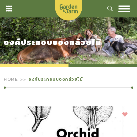
Skip
to
content
องค์ประกอบของกล้วยไม้
HOME
องค์ประกอบของกล้วยไม้