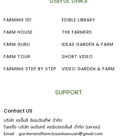
USEFUL LINKS
FARMING 101
EDIBLE LIBRARY
FARM HOUSE
THE FARMERS
FARM GURU
IDEAS GARDEN & FARM
FARM TOUR
SHORT VIDEO
FARMING STEP BY STEP
VIDEO GARDEN & FARM
SUPPORT
Contact US
บริษัท เอเอ็มอี อิมเมจิเนทีฟ จำกัด
ในเครือ บริษัท อมรินทร์ คอร์เปอเรชั่นส์ จำกัด (มหาชน)
Email :
gardenandfarm.baanlaesuan@gmail.com