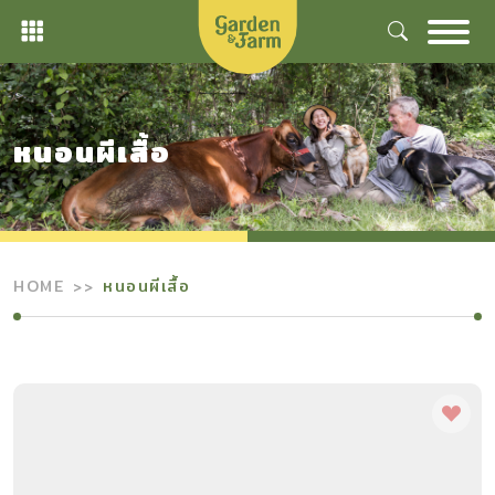
Skip
to
content
หนอนผีเสื้อ
HOME
หนอนผีเสื้อ