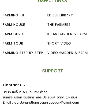
USEFUL LINKS
FARMING 101
EDIBLE LIBRARY
FARM HOUSE
THE FARMERS
FARM GURU
IDEAS GARDEN & FARM
FARM TOUR
SHORT VIDEO
FARMING STEP BY STEP
VIDEO GARDEN & FARM
SUPPORT
Contact US
บริษัท เอเอ็มอี อิมเมจิเนทีฟ จำกัด
ในเครือ บริษัท อมรินทร์ คอร์เปอเรชั่นส์ จำกัด (มหาชน)
Email :
gardenandfarm.baanlaesuan@gmail.com