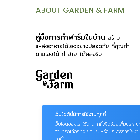
ABOUT GARDEN & FARM
คู่มือการทำฟาร์มในบ้าน
สร้าง
แหล่งอาหารได้เองอย่างปลอดภัย ที่คุณทำ
ตามเองได้ ทำง่าย ได้ผลจริง
เว็บไซต์นี้มีการใช้งานคุกกี้
เว็บไซต์ของเราใช้งานคุกกี้เพื่อช่วยเพิ่มประส
สามารถเลือกที่จะยอมรับหรือปฏิเสธการใช้งานคุก
คุกกี้”