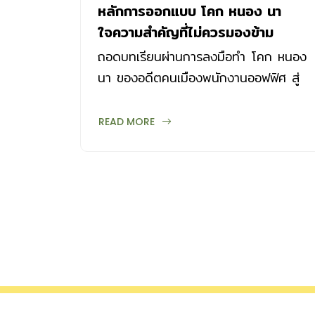
หลักการออกแบบ โคก หนอง นา
ใจความสำคัญที่ไม่ควรมองข้าม
ถอดบทเรียนผ่านการลงมือทำ โคก หนอง
นา ของอดีตคนเมืองพนักงานออฟฟิศ สู่
การเป็นเกษตรกรเข้าปีที่ 5 การออกแบบ
พื้นที่ชีวิต
READ MORE