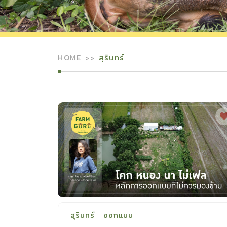
HOME
สุรินทร์
สุรินทร์
ออกแบบ