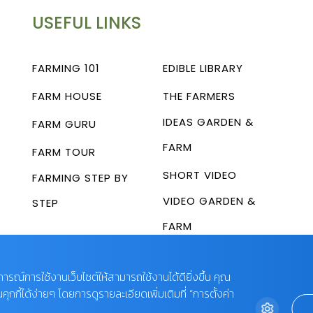
USEFUL LINKS
FARMING 101
EDIBLE LIBRARY
FARM HOUSE
THE FARMERS
IDEAS GARDEN &
FARM GURU
FARM
FARM TOUR
SHORT VIDEO
FARMING STEP BY
VIDEO GARDEN &
STEP
FARM
บการณ์การใช้งานเว็บไซต์ให้สามารถใช้งานได้ดียิ่งขึ้น คุณ
กี้ได้ง่ายๆ โดยการดูรายละเอียดเพิ่มเติมที่ “การตั้งค่า