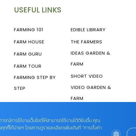
USEFUL LINKS
FARMING 101
EDIBLE LIBRARY
FARM HOUSE
THE FARMERS
IDEAS GARDEN &
FARM GURU
FARM
FARM TOUR
SHORT VIDEO
FARMING STEP BY
VIDEO GARDEN &
STEP
FARM
บการณ์การใช้งานเว็บไซต์ให้สามารถใช้งานได้ดียิ่งขึ้น คุณ
กี้ได้ง่ายๆ โดยการดูรายละเอียดเพิ่มเติมที่ “การตั้งค่า