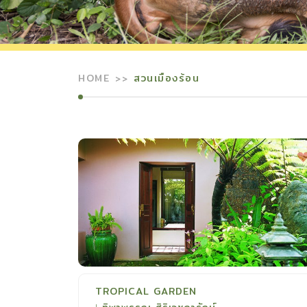
HOME
สวนเมืองร้อน
TROPICAL GARDEN