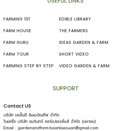
USEFUL LINKS
FARMING 101
EDIBLE LIBRARY
FARM HOUSE
THE FARMERS
FARM GURU
IDEAS GARDEN & FARM
FARM TOUR
SHORT VIDEO
FARMING STEP BY STEP
VIDEO GARDEN & FARM
SUPPORT
Contact US
บริษัท เอเอ็มอี อิมเมจิเนทีฟ จำกัด
ในเครือ บริษัท อมรินทร์ คอร์เปอเรชั่นส์ จำกัด (มหาชน)
Email :
gardenandfarm.baanlaesuan@gmail.com