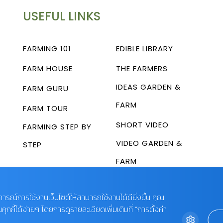
USEFUL LINKS
FARMING 101
EDIBLE LIBRARY
FARM HOUSE
THE FARMERS
IDEAS GARDEN &
FARM GURU
FARM
FARM TOUR
SHORT VIDEO
FARMING STEP BY
VIDEO GARDEN &
STEP
FARM
บการณ์การใช้งานเว็บไซต์ให้สามารถใช้งานได้ดียิ่งขึ้น คุณ
กี้ได้ง่ายๆ โดยการดูรายละเอียดเพิ่มเติมที่ “การตั้งค่า