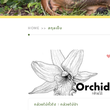
HOME
สกุลเข็ม
กล้วยไม้ทั่วไป
กล้วยไม้ป่า