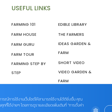
USEFUL LINKS
FARMING 101
EDIBLE LIBRARY
FARM HOUSE
THE FARMERS
IDEAS GARDEN &
FARM GURU
FARM
FARM TOUR
SHORT VIDEO
FARMING STEP BY
VIDEO GARDEN &
STEP
FARM
บการณ์การใช้งานเว็บไซต์ให้สามารถใช้งานได้ดียิ่งขึ้น คุณ
กี้ได้ง่ายๆ โดยการดูรายละเอียดเพิ่มเติมที่ “การตั้งค่า