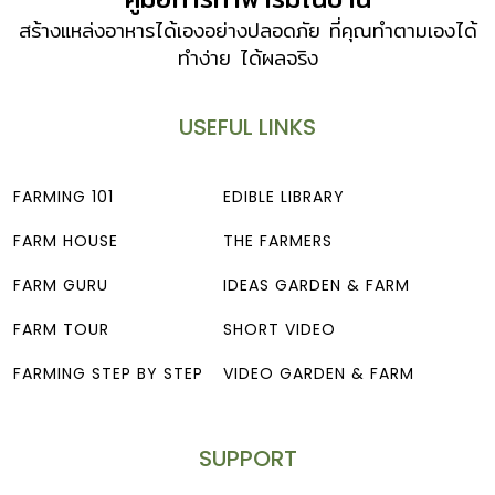
สร้างแหล่งอาหารได้เองอย่างปลอดภัย ที่คุณทำตามเองได้
ทำง่าย ได้ผลจริง
USEFUL LINKS
FARMING 101
EDIBLE LIBRARY
FARM HOUSE
THE FARMERS
FARM GURU
IDEAS GARDEN & FARM
FARM TOUR
SHORT VIDEO
FARMING STEP BY STEP
VIDEO GARDEN & FARM
SUPPORT