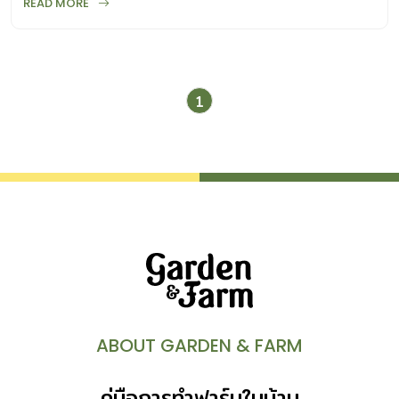
READ MORE
1
ABOUT GARDEN & FARM
คู่มือการทำฟาร์มในบ้าน