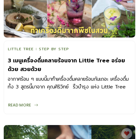
LITTLE TREE
STEP BY STEP
3 เมนูเครื่องดื่มคลายร้อนจาก Little Tree อร่อย
ด้วย สวยด้วย
อากาศร้อน ๆ แบบนี้มาทำเครื่องดื่มคลายร้อนกันเถอะ เครื่องดื่ม
ทั้ง 3 สูตรนี้มาจาก คุณศิริวิทย์ ริ้วบำรุง แห่ง Little Tree
ในหนังสือ Garden & Farm Vol.14
READ MORE