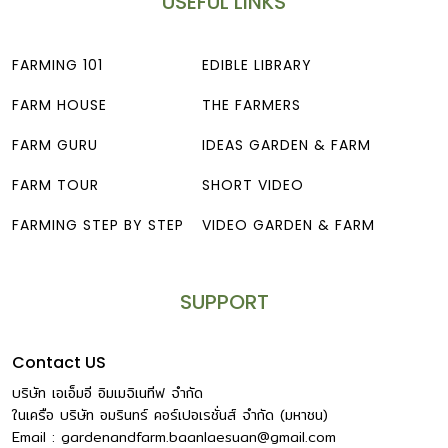
USEFUL LINKS
FARMING 101
EDIBLE LIBRARY
FARM HOUSE
THE FARMERS
FARM GURU
IDEAS GARDEN & FARM
FARM TOUR
SHORT VIDEO
FARMING STEP BY STEP
VIDEO GARDEN & FARM
SUPPORT
Contact US
บริษัท เอเอ็มอี อิมเมจิเนทีฟ จำกัด
ในเครือ บริษัท อมรินทร์ คอร์เปอเรชั่นส์ จำกัด (มหาชน)
Email :
gardenandfarm.baanlaesuan@gmail.com