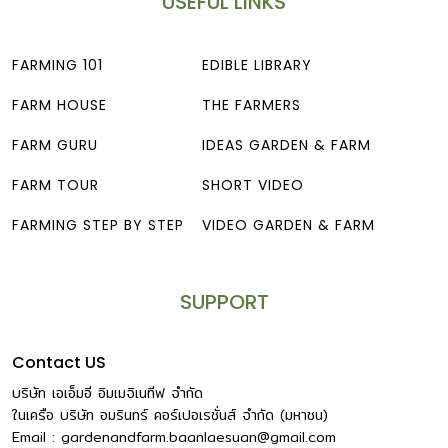
USEFUL LINKS
FARMING 101
EDIBLE LIBRARY
FARM HOUSE
THE FARMERS
FARM GURU
IDEAS GARDEN & FARM
FARM TOUR
SHORT VIDEO
FARMING STEP BY STEP
VIDEO GARDEN & FARM
SUPPORT
Contact US
บริษัท เอเอ็มอี อิมเมจิเนทีฟ จำกัด
ในเครือ บริษัท อมรินทร์ คอร์เปอเรชั่นส์ จำกัด (มหาชน)
Email :
gardenandfarm.baanlaesuan@gmail.com