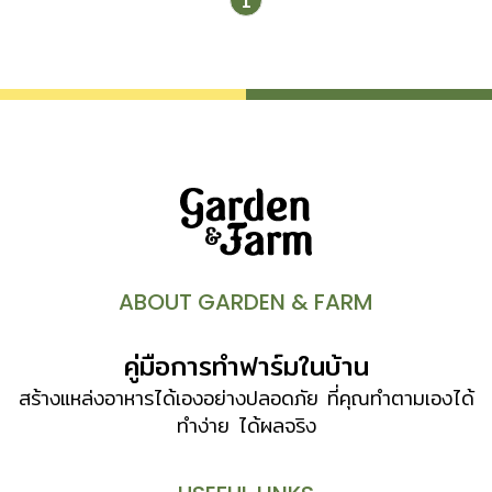
1
ABOUT GARDEN & FARM
คู่มือการทำฟาร์มในบ้าน
สร้างแหล่งอาหารได้เองอย่างปลอดภัย ที่คุณทำตามเองได้
ทำง่าย ได้ผลจริง