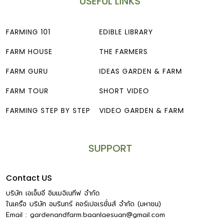
USEFUL LINKS
FARMING 101
EDIBLE LIBRARY
FARM HOUSE
THE FARMERS
FARM GURU
IDEAS GARDEN & FARM
FARM TOUR
SHORT VIDEO
FARMING STEP BY STEP
VIDEO GARDEN & FARM
SUPPORT
Contact US
บริษัท เอเอ็มอี อิมเมจิเนทีฟ จำกัด
ในเครือ บริษัท อมรินทร์ คอร์เปอเรชั่นส์ จำกัด (มหาชน)
Email :
gardenandfarm.baanlaesuan@gmail.com