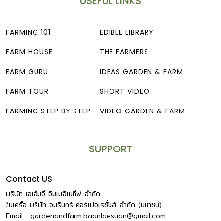
USEFUL LINKS
FARMING 101
EDIBLE LIBRARY
FARM HOUSE
THE FARMERS
FARM GURU
IDEAS GARDEN & FARM
FARM TOUR
SHORT VIDEO
FARMING STEP BY STEP
VIDEO GARDEN & FARM
SUPPORT
Contact US
บริษัท เอเอ็มอี อิมเมจิเนทีฟ จำกัด
ในเครือ บริษัท อมรินทร์ คอร์เปอเรชั่นส์ จำกัด (มหาชน)
Email :
gardenandfarm.baanlaesuan@gmail.com