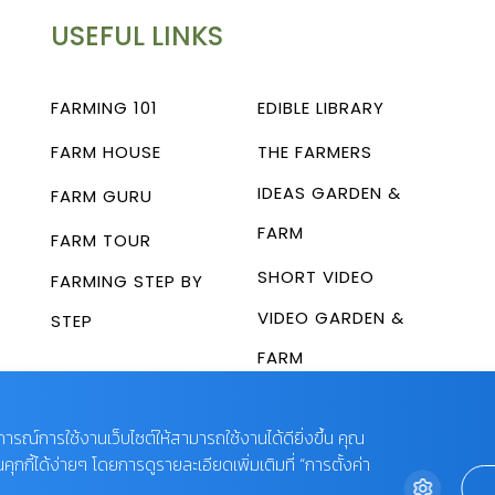
USEFUL LINKS
FARMING 101
EDIBLE LIBRARY
FARM HOUSE
THE FARMERS
IDEAS GARDEN &
FARM GURU
FARM
FARM TOUR
SHORT VIDEO
FARMING STEP BY
VIDEO GARDEN &
STEP
FARM
บการณ์การใช้งานเว็บไซต์ให้สามารถใช้งานได้ดียิ่งขึ้น คุณ
กี้ได้ง่ายๆ โดยการดูรายละเอียดเพิ่มเติมที่ “การตั้งค่า