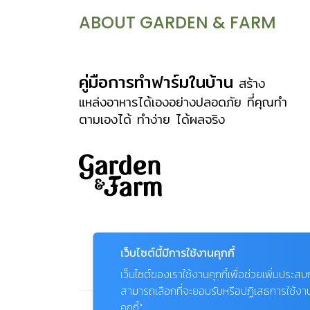
ABOUT GARDEN & FARM
คู่มือการทำฟาร์มในบ้าน
สร้าง
แหล่งอาหารได้เองอย่างปลอดภัย ที่คุณทำ
ตามเองได้ ทำง่าย ได้ผลจริง
เว็บไซต์นี้มีการใช้งานคุกกี้
เว็บไซต์ของเราใช้งานคุกกี้เพื่อช่วยเพิ่มประส
สามารถเลือกที่จะยอมรับหรือปฏิเสธการใช้งานคุก
คุกกี้”