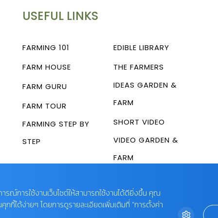
USEFUL LINKS
FARMING 101
EDIBLE LIBRARY
FARM HOUSE
THE FARMERS
IDEAS GARDEN &
FARM GURU
FARM
FARM TOUR
SHORT VIDEO
FARMING STEP BY
VIDEO GARDEN &
STEP
FARM
บการณ์การใช้งานเว็บไซต์ให้สามารถใช้งานได้ดียิ่งขึ้น คุณ
กี้ได้ง่ายๆ โดยการดูรายละเอียดเพิ่มเติมที่ “การตั้งค่า