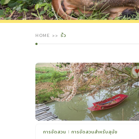
HOME
รั้ว
การจัดสวน
การจัดสวนสำหรับสุนัข