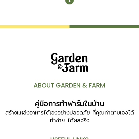
1
ABOUT GARDEN & FARM
คู่มือการทำฟาร์มในบ้าน
สร้างแหล่งอาหารได้เองอย่างปลอดภัย ที่คุณทำตามเองได้
ทำง่าย ได้ผลจริง