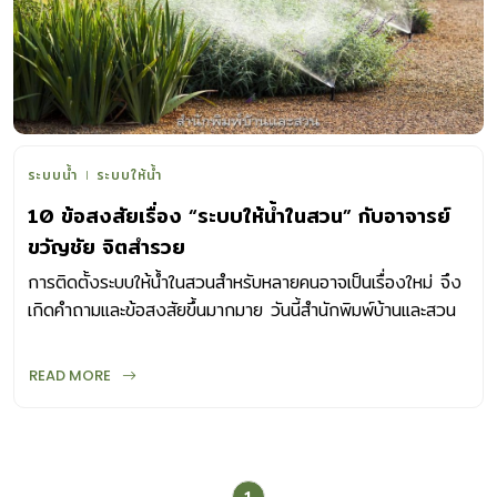
ระบบน้ำ
ระบบให้น้ำ
10 ข้อสงสัยเรื่อง “ระบบให้น้ำในสวน” กับอาจารย์
ขวัญชัย จิตสำรวย
การติดตั้งระบบให้น้ำในสวนสำหรับหลายคนอาจเป็นเรื่องใหม่ จึง
เกิดคำถามและข้อสงสัยขึ้นมากมาย วันนี้สำนักพิมพ์บ้านและสวน
จึงมาขอความรู้จากอาจารย์ขวัญชัย จิตสำรวย
READ MORE