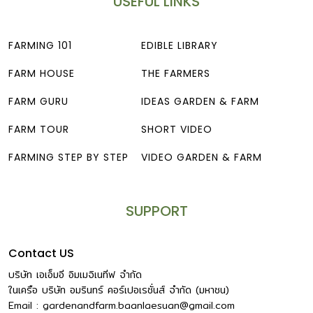
USEFUL LINKS
FARMING 101
EDIBLE LIBRARY
FARM HOUSE
THE FARMERS
FARM GURU
IDEAS GARDEN & FARM
FARM TOUR
SHORT VIDEO
FARMING STEP BY STEP
VIDEO GARDEN & FARM
SUPPORT
Contact US
บริษัท เอเอ็มอี อิมเมจิเนทีฟ จำกัด
ในเครือ บริษัท อมรินทร์ คอร์เปอเรชั่นส์ จำกัด (มหาชน)
Email :
gardenandfarm.baanlaesuan@gmail.com