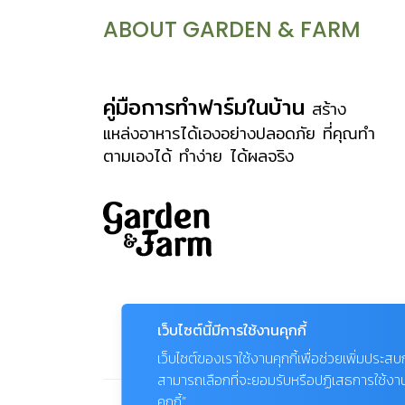
ABOUT GARDEN & FARM
คู่มือการทำฟาร์มในบ้าน
สร้าง
แหล่งอาหารได้เองอย่างปลอดภัย ที่คุณทำ
ตามเองได้ ทำง่าย ได้ผลจริง
เว็บไซต์นี้มีการใช้งานคุกกี้
เว็บไซต์ของเราใช้งานคุกกี้เพื่อช่วยเพิ่มประส
สามารถเลือกที่จะยอมรับหรือปฏิเสธการใช้งานคุก
คุกกี้”