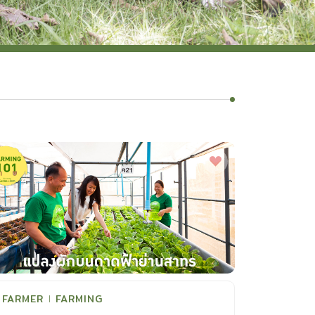
FARMER
FARMING