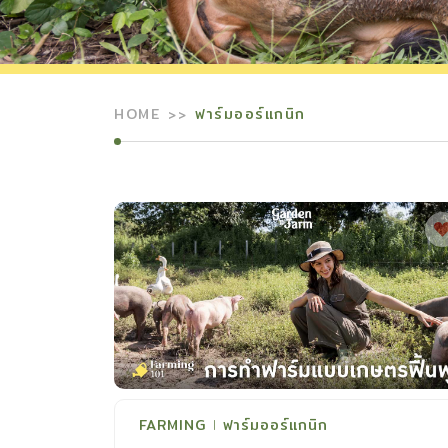
HOME
ฟาร์มออร์แกนิก
FARMING
ฟาร์มออร์แกนิก