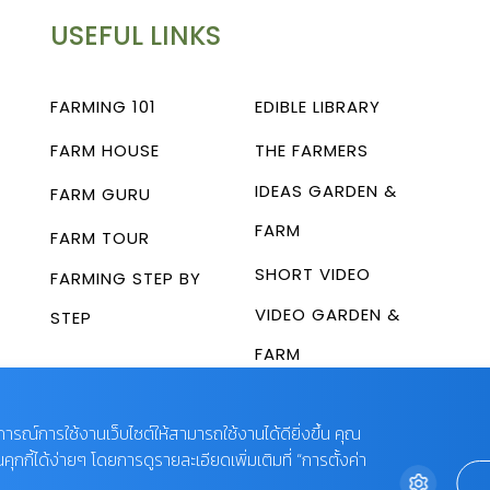
USEFUL LINKS
FARMING 101
EDIBLE LIBRARY
FARM HOUSE
THE FARMERS
IDEAS GARDEN &
FARM GURU
FARM
FARM TOUR
SHORT VIDEO
FARMING STEP BY
VIDEO GARDEN &
STEP
FARM
บการณ์การใช้งานเว็บไซต์ให้สามารถใช้งานได้ดียิ่งขึ้น คุณ
กี้ได้ง่ายๆ โดยการดูรายละเอียดเพิ่มเติมที่ “การตั้งค่า