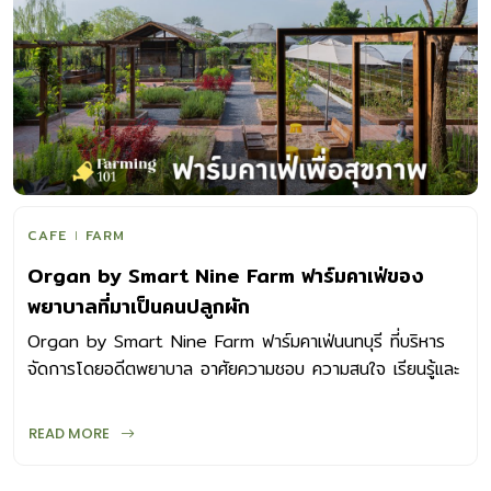
CAFE
FARM
Organ by Smart Nine Farm ฟาร์มคาเฟ่ของ
พยาบาลที่มาเป็นคนปลูกผัก
Organ by Smart Nine Farm ฟาร์มคาเฟ่นนทบุรี ที่บริหาร
จัดการโดยอดีตพยาบาล อาศัยความชอบ ความสนใจ เรียนรู้และ
ลงมือทำทุกอย่างด้วยตัวเอง
READ MORE