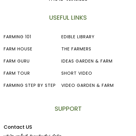
USEFUL LINKS
FARMING 101
EDIBLE LIBRARY
FARM HOUSE
THE FARMERS
FARM GURU
IDEAS GARDEN & FARM
FARM TOUR
SHORT VIDEO
FARMING STEP BY STEP
VIDEO GARDEN & FARM
SUPPORT
Contact US