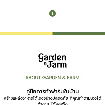
1
ABOUT GARDEN & FARM
คู่มือการทำฟาร์มในบ้าน
สร้างแหล่งอาหารได้เองอย่างปลอดภัย ที่คุณทำตามเองได้
ทำง่าย ได้ผลจริง