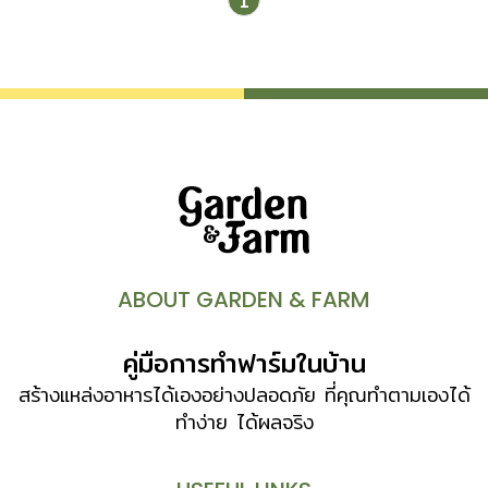
1
ABOUT GARDEN & FARM
คู่มือการทำฟาร์มในบ้าน
สร้างแหล่งอาหารได้เองอย่างปลอดภัย ที่คุณทำตามเองได้
ทำง่าย ได้ผลจริง