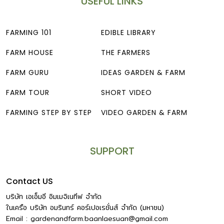
USEFUL LINKS
FARMING 101
EDIBLE LIBRARY
FARM HOUSE
THE FARMERS
FARM GURU
IDEAS GARDEN & FARM
FARM TOUR
SHORT VIDEO
FARMING STEP BY STEP
VIDEO GARDEN & FARM
SUPPORT
Contact US
บริษัท เอเอ็มอี อิมเมจิเนทีฟ จำกัด
ในเครือ บริษัท อมรินทร์ คอร์เปอเรชั่นส์ จำกัด (มหาชน)
Email :
gardenandfarm.baanlaesuan@gmail.com