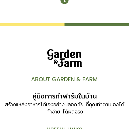
1
ABOUT GARDEN & FARM
คู่มือการทำฟาร์มในบ้าน
สร้างแหล่งอาหารได้เองอย่างปลอดภัย ที่คุณทำตามเองได้
ทำง่าย ได้ผลจริง