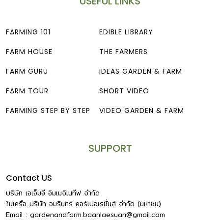
USEFUL LINKS
FARMING 101
EDIBLE LIBRARY
FARM HOUSE
THE FARMERS
FARM GURU
IDEAS GARDEN & FARM
FARM TOUR
SHORT VIDEO
FARMING STEP BY STEP
VIDEO GARDEN & FARM
SUPPORT
Contact US
บริษัท เอเอ็มอี อิมเมจิเนทีฟ จำกัด
ในเครือ บริษัท อมรินทร์ คอร์เปอเรชั่นส์ จำกัด (มหาชน)
Email :
gardenandfarm.baanlaesuan@gmail.com