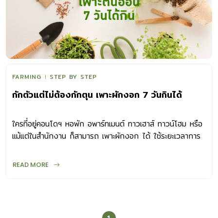
FARMING
STEP BY STEP
กักตัวแต่ไม่ต้องกักตุน เพาะผักงอก 7 วันกินได้
ใครที่อยู่คอนโดฯ หอพัก อพาร์ทเมนต์ ทาวเฮาส์ ทาวน์โฮม หรือ
แม้แต่ในสำนักงาน ก็สามารถ เพาะผักงอก ได้ ใช้ระยะเวลาการ
ปลูกสั้น เพียง 7-10 วันก็สามารถทานได้
READ MORE