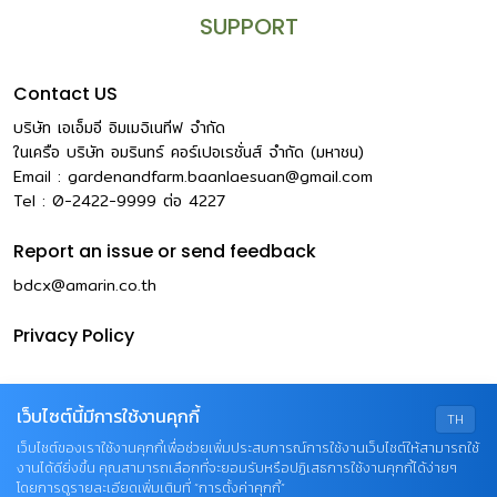
SUPPORT
Contact US
บริษัท เอเอ็มอี อิมเมจิเนทีฟ จำกัด
ในเครือ บริษัท อมรินทร์ คอร์เปอเรชั่นส์ จำกัด (มหาชน)
Email :
gardenandfarm.baanlaesuan@gmail.com
Tel : 0-2422-9999
ต่อ
4227
Report an issue or send feedback
bdcx@amarin.co.th
Privacy Policy
เว็บไซต์นี้มีการใช้งานคุกกี้
TH
เว็บไซต์ของเราใช้งานคุกกี้เพื่อช่วยเพิ่มประสบการณ์การใช้งานเว็บไซต์ให้สามารถใช้
งานได้ดียิ่งขึ้น คุณสามารถเลือกที่จะยอมรับหรือปฏิเสธการใช้งานคุกกี้ได้ง่ายๆ
โดยการดูรายละเอียดเพิ่มเติมที่ “การตั้งค่าคุกกี้”