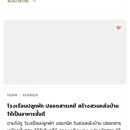
READ MORE
FARM
FARMER
โรงเรือนปลูกผัก ปลอดสารเคมี สร้างสวนหลังบ้าน
ให้เป็นอาหารชั้นดี
ตามไปดู โรงเรือนปลูกผัก ออแกนิค ในสวนหลังบ้าน ปลอดสาร