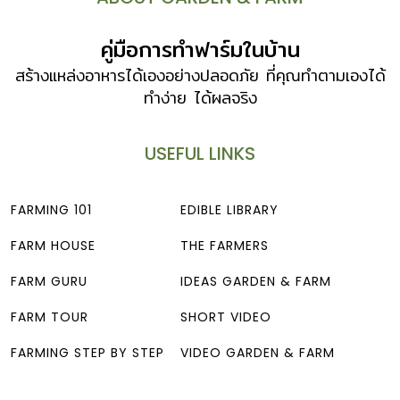
คู่มือการทำฟาร์มในบ้าน
สร้างแหล่งอาหารได้เองอย่างปลอดภัย ที่คุณทำตามเองได้
ทำง่าย ได้ผลจริง
USEFUL LINKS
FARMING 101
EDIBLE LIBRARY
FARM HOUSE
THE FARMERS
FARM GURU
IDEAS GARDEN & FARM
FARM TOUR
SHORT VIDEO
FARMING STEP BY STEP
VIDEO GARDEN & FARM