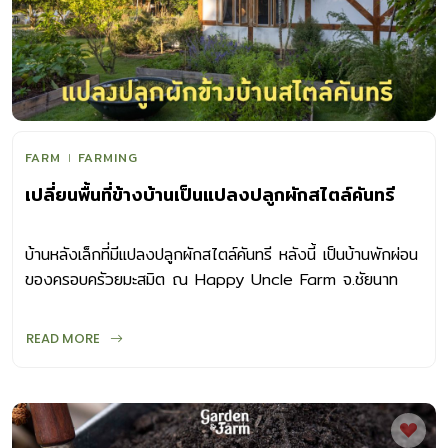
FARM
FARMING
เปลี่ยนพื้นที่ข้างบ้านเป็นแปลงปลูกผักสไตล์คันทรี
บ้านหลังเล็กที่มีแปลงปลูกผักสไตล์คันทรี หลังนี้ เป็นบ้านพักผ่อน
ของครอบครัวยมะสมิต ณ Happy Uncle Farm จ.ชัยนาท
READ MORE